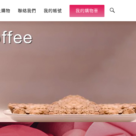
Toggle
上購物
聯絡我們
我的帳號
我的購物車
Search
Bar