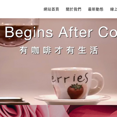
網站首頁
關於我們
最新動態
線