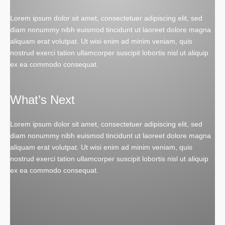
Lorem ipsum dolor sit amet, consectetuer adipiscing elit, sed
diam nonummy nibh euismod tincidunt ut laoreet dolore magna
aliquam erat volutpat. Ut wisi enim ad minim veniam, quis
nostrud exerci tation ullamcorper suscipit lobortis nisl ut aliquip
ex ea commodo consequat.
What’s Next
Lorem ipsum dolor sit amet, consectetuer adipiscing elit, sed
diam nonummy nibh euismod tincidunt ut laoreet dolore magna
aliquam erat volutpat. Ut wisi enim ad minim veniam, quis
nostrud exerci tation ullamcorper suscipit lobortis nisl ut aliquip
ex ea commodo consequat.