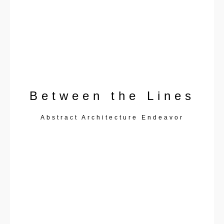
Between the Lines
Abstract Architecture Endeavor