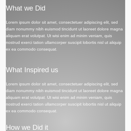
What we Did
Lorem ipsum dolor sit amet, consectetuer adipiscing elit, sed
diam nonummy nibh euismod tincidunt ut laoreet dolore magna
aliquam erat volutpat. Ut wisi enim ad minim veniam, quis
nostrud exerci tation ullamcorper suscipit lobortis nisl ut aliquip
ex ea commodo consequat.
What Inspired us
Lorem ipsum dolor sit amet, consectetuer adipiscing elit, sed
diam nonummy nibh euismod tincidunt ut laoreet dolore magna
aliquam erat volutpat. Ut wisi enim ad minim veniam, quis
nostrud exerci tation ullamcorper suscipit lobortis nisl ut aliquip
ex ea commodo consequat.
How we Did it