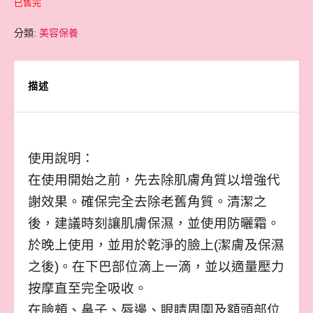
已售完
分類:
美容保養
描述
使用說明：
在使用開始之前，先去除肌膚角質以增強代
謝效果。確保完全去除老舊角質。清潔之
後，建議時刻讓肌膚保濕，並使用防曬霜。
於晚上使用，並用於乾淨的臉上(潔膚及保濕
之後)。在下巴部位滴上一滴，並以適量壓力
按摩直至完全吸收。
在臉頰、鼻子、唇邊、眼睛周圍及額頭部位