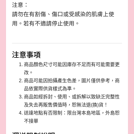
注意：
請勿在有割傷、傷口或受感染的肌膚上使
用。若有不適請停止使用。
注意事項
商品顏色尺寸可能因庫存不足而有可能需要更
改。
商品可能因拍攝產生色差，圖片僅供參考，商
品依實際供貨樣式為準。
商品如經拆封、使用、或拆解以致缺乏完整性
及失去再販售價值時，恕無法退(換)貨！
送達地點有否限制：限台灣本島地區，外島恕
不接單