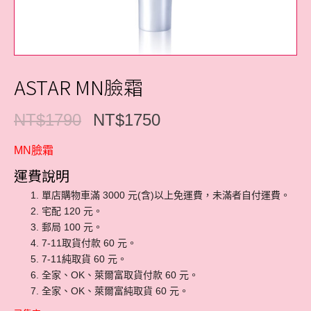
ASTAR MN臉霜
NT$
1790
NT$
1750
MN臉霜
運費說明
單店購物車滿 3000 元(含)以上免運費，未滿者自付運費。
宅配 120 元。
郵局 100 元。
7-11取貨付款 60 元。
7-11純取貨 60 元。
全家、OK、萊爾富取貨付款 60 元。
全家、OK、萊爾富純取貨 60 元。