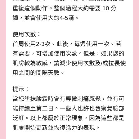
重複這個動作。整個過程大約需要 10 分
鐘，並會使用大約4-5滴。
使用次數：
首周使用2-3次。此後，每週使用一次。若
有需要，可增加使用次數。但是，如果您的
肌膚較為敏感，請減少使用次數及/或拉長使
用之間的間隔天數。
提示：
當您塗抹臉霜時會有輕微刺痛感覺，並有可
能持續至第二日。一些人也許也會察覺臉部
泛紅。以上都屬於正常現象，因為這些都是
肌膚開始更新並恢復活力的表現。