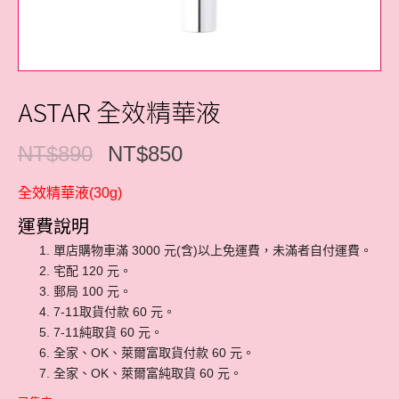
ASTAR 全效精華液
NT$
890
NT$
850
全效精華液(30g)
運費說明
單店購物車滿 3000 元(含)以上免運費，未滿者自付運費。
宅配 120 元。
郵局 100 元。
7-11取貨付款 60 元。
7-11純取貨 60 元。
全家、OK、萊爾富取貨付款 60 元。
全家、OK、萊爾富純取貨 60 元。