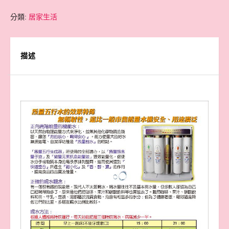
分類:
居家生活
描述