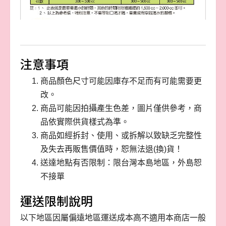
注意事項
商品顏色尺寸可能因庫存不足而有可能需要更
改。
商品可能因拍攝產生色差，圖片僅供參考，商
品依實際供貨樣式為準。
商品如經拆封、使用、或拆解以致缺乏完整性
及失去再販售價值時，恕無法退(換)貨！
送達地點有否限制：限台灣本島地區，外島恕
不接單
運送限制說明
以下地區因屬偏遠地區運送成本高不適用本商店一般