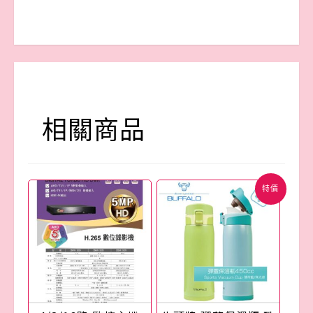
相關商品
特價