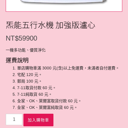
炁能五行水機 加強版瀘心
NT$
59900
一機多功能、優質淨化
運費說明
單店購物車滿 3000 元(含)以上免運費，未滿者自付運費。
宅配 120 元。
郵局 100 元。
7-11取貨付款 60 元。
7-11純取貨 60 元。
全家、OK、萊爾富取貨付款 60 元。
全家、OK、萊爾富純取貨 60 元。
數
加入購物車
量